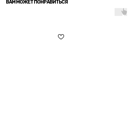
ВАМ МОЖЕТ ПОНРАВИТЬСЯ