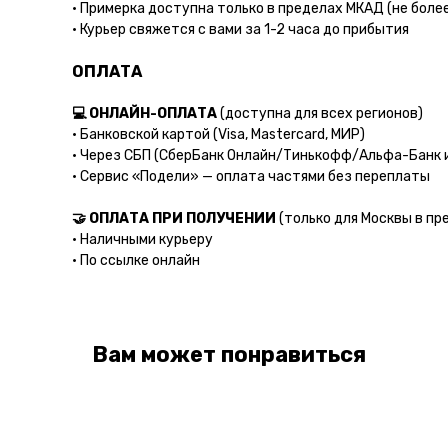
• Примерка доступна только в пределах МКАД (не боле
• Курьер свяжется с вами за 1-2 часа до прибытия
ОПЛАТА
💻 ОНЛАЙН-ОПЛАТА
(доступна для всех регионов)
• Банковской картой (Visa, Mastercard, МИР)
• Через СБП (СберБанк Онлайн/Тинькофф/Альфа-Банк и
• Сервис «Подели» — оплата частями без переплаты
🤝 ОПЛАТА ПРИ ПОЛУЧЕНИИ
(только для Москвы в пр
• Наличными курьеру
• По ссылке онлайн
Вам может понравиться