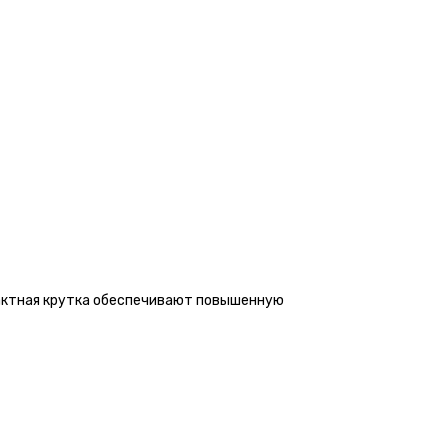
пактная крутка обеспечивают повышенную