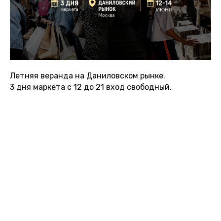
Летняя веранда на Даниловском рынке.
3 дня маркета с 12 до 21 вход свободный.