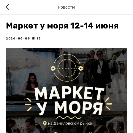
НОВОСТИ
Маркет у моря 12-14 июня
2026-06-09 15:17